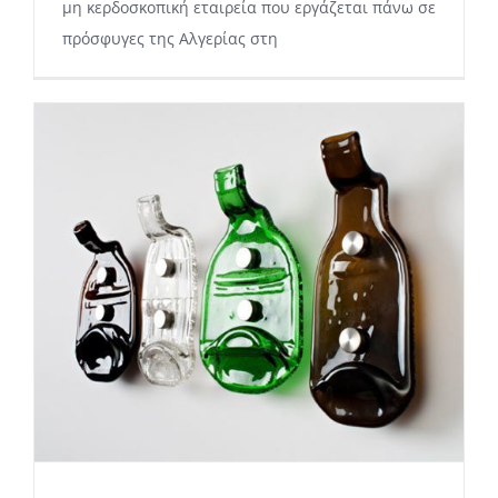
μη κερδοσκοπική εταιρεία που εργάζεται πάνω σε
πρόσφυγες της Αλγερίας στη