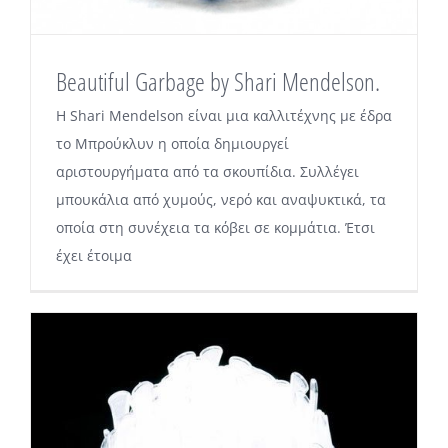
Beautiful Garbage by Shari Mendelson.
Η Shari Mendelson είναι μια καλλιτέχνης με έδρα
το Μπρούκλυν η οποία δημιουργεί
αριστουργήματα από τα σκουπίδια. Συλλέγει
μπουκάλια από χυμούς, νερό και αναψυκτικά, τα
οποία στη συνέχεια τα κόβει σε κομμάτια. Έτσι
έχει έτοιμα