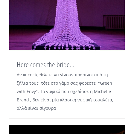
Here comes the bride….
Αν κι εσείς θέλετε να γίνουν πράσινοι από τη
ζήλια τους, τότε στο γάμο σας φορέστε "Green
with Envy". Το νυφικό που σχεδίασε η Michelle
Brand , δεν είναι μία κλασική νυφική τουαλέτα,
αλλά είναι σίγουρα