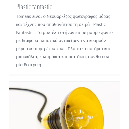
Plastic fantastic
Tomaas είναι ο Νεοϋορκέζος φωτογράφος μόδας
και τέχνης που απαθανάτισε τη σειρά Plastic
Fantastic . Τα μοντέλα στήνονται σε μαύρο φόντο
με διάφορα πλαστικά αντικείμενα να κοσμούν
μέρη του πορτρέτου τους. Πλαστικά ποτήρια και
μπουκάλια, καλαμάκια και πιατάκια, συνθέτουν
μία θεατρική