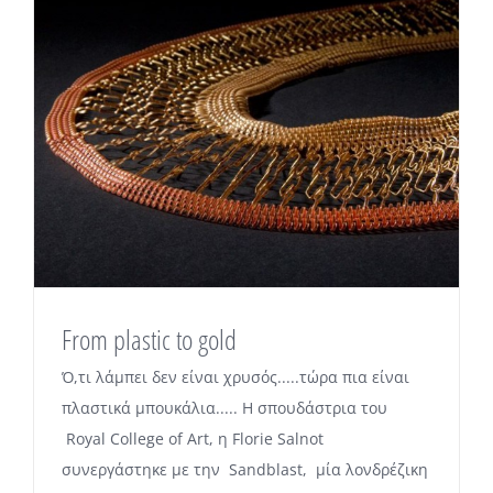
From plastic to gold
Ό,τι λάμπει δεν είναι χρυσός.....τώρα πια είναι
πλαστικά μπουκάλια..... Η σπουδάστρια του
Royal College of Art, η Florie Salnot
συνεργάστηκε με την Sandblast, μία λονδρέζικη