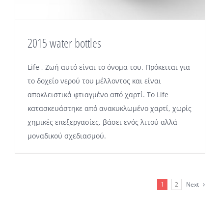
2015 water bottles
Life , Ζωή αυτό είναι το όνομα του. Πρόκειται για
το δοχείο νερού του μέλλοντος και είναι
αποκλειστικά φτιαγμένο από χαρτί. Το Life
κατασκευάστηκε από ανακυκλωμένο χαρτί, χωρίς
χημικές επεξεργασίες, βάσει ενός λιτού αλλά
μοναδικού σχεδιασμού.
1
2
Next