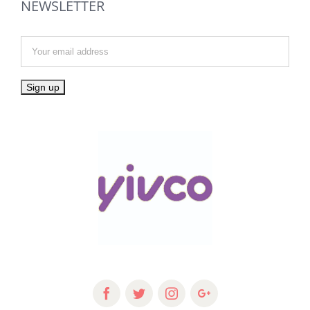
NEWSLETTER