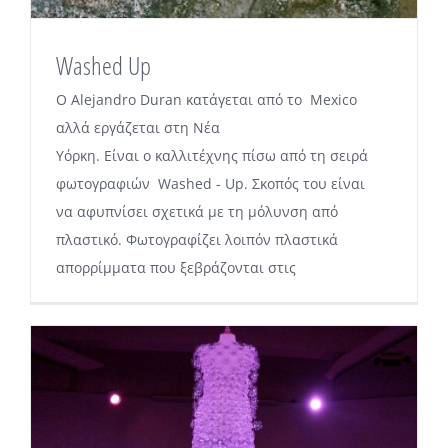
Washed Up
Ο Alejandro Duran κατάγεται από το Mexico
αλλά εργάζεται στη Νέα
Υόρκη. Είναι ο καλλιτέχνης πίσω από τη σειρά
φωτογραφιών Washed - Up. Σκοπός του είναι
να αφυπνίσει σχετικά με τη μόλυνση από
πλαστικό. Φωτογραφίζει λοιπόν πλαστικά
απορρίμματα που ξεβράζονται στις