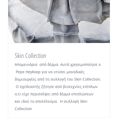
Skin Collection
Απομεινάρια από δέρμα. Αυτά χρησιμοποίησε ο
Pepe Heykoop για να ντύσει μοναδικές
δημιουργίες από τη συλλογή του Skin Collection.
Ο σχεδιαστής ζήτησε από βιοτεχνίες επίπλων
ο,τι είχε περισσέψει από δέρμα επιπλώσεων
και ιδού το αποτέλεσμα. Η συλλογή Skin
Collection