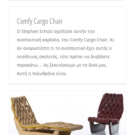
Comfy Cargo Chair
O Stephan Schulz σχεδίασε αυτήν την
αναπαυτική καρέκλα, την Comfy Cargo Chair. Κι
αν αναρωτιέστε τι το αναπαυτικό έχει αυτός ο
ατσάλινος σκελετός, τότε πρέπει να διαβάστε
παρακάτω.... Ας ξεκινήσουμε με τα δικά μας.
Αυτή η πολυθρόνα είναι