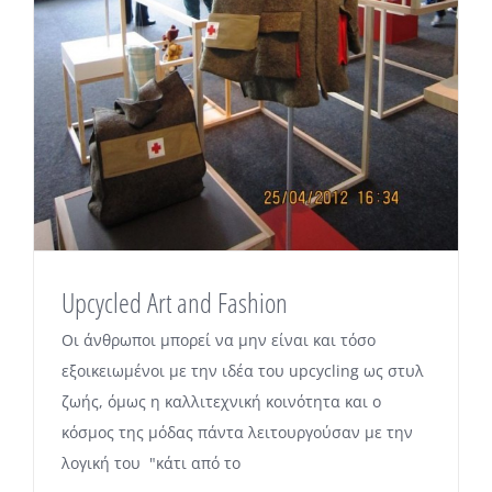
Upcycled Art and Fashion
Οι άνθρωποι μπορεί να μην είναι και τόσο
εξοικειωμένοι με την ιδέα του upcycling ως στυλ
ζωής, όμως η καλλιτεχνική κοινότητα και ο
κόσμος της μόδας πάντα λειτουργούσαν με την
λογική του "κάτι από το