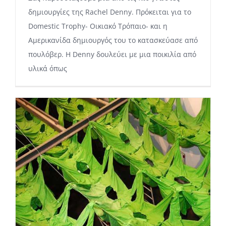
δημιουργίες της Rachel Denny. Πρόκειται για το
Domestic Trophy- Οικιακό Τρόπαιο- και η
Αμερικανίδα δημιουργός του το κατασκεύασε από
πουλόβερ. Η Denny δουλεύει με μια ποικιλία από
υλικά όπως