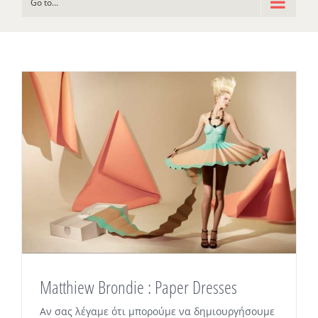
Go to...
Matthiew Brondie : Paper Dresses
Αν σας λέγαμε ότι μπορούμε να δημιουργήσουμε