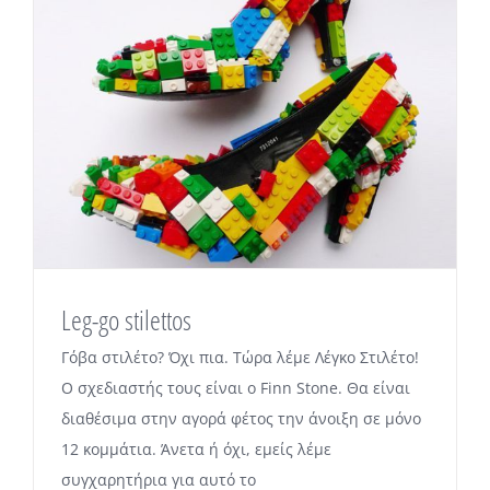
Leg-go stilettos
Γόβα στιλέτο? Όχι πια. Τώρα λέμε Λέγκο Στιλέτο!
Ο σχεδιαστής τους είναι ο Finn Stone. Θα είναι
διαθέσιμα στην αγορά φέτος την άνοιξη σε μόνο
12 κομμάτια. Άνετα ή όχι, εμείς λέμε
συγχαρητήρια για αυτό το