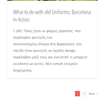
What to do with old Uniforms; Barcelona
in Action
1.285. Τόσες ήταν οι φόρμες εργασίας που
παρέλαβαν φοιτητές του
πανεπιστημίου Elisava στη Βαρκελώνη. Και
επειδή ήταν φοιτητές σε σχολές design,
παρέλαβαν μαζί τους και ένα brief: τι μπορείτε
να κάνετε με αυτές; Μία τοπική εταιρεία
διαχείρισης
1
2
Next