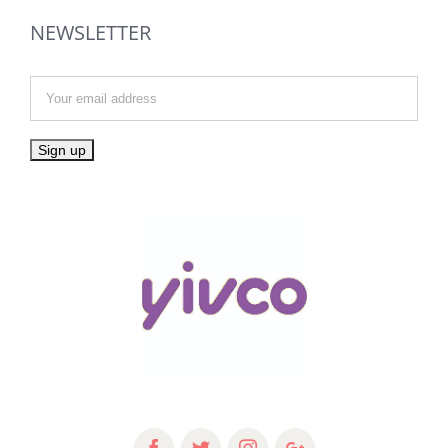
NEWSLETTER