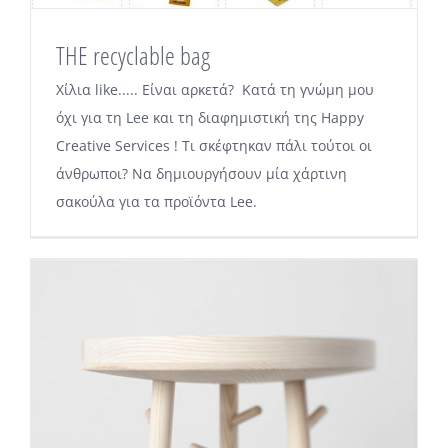
THE recyclable bag
Χίλια like..... Είναι αρκετά? Κατά τη γνώμη μου
όχι για τη Lee και τη διαφημιστική της Happy
Creative Services ! Τι σκέφτηκαν πάλι τούτοι οι
άνθρωποι? Να δημιουργήσουν μία χάρτινη
σακούλα για τα προϊόντα Lee.