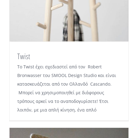
Twist
To Twist έχει σχεδιαστεί από τον Robert
Bronwasser του SMOOL Design Studio και είναι
κατασκευάζεται από τον Ολλανδό Cascando.
Μπορεί να χρησιμοποιηθεί με διάφορους
τρόπους αρκεί να το αναποδογυρίσετε! Έτσι
λοιπόν, με μια απλή κίνηση, ένα απλό